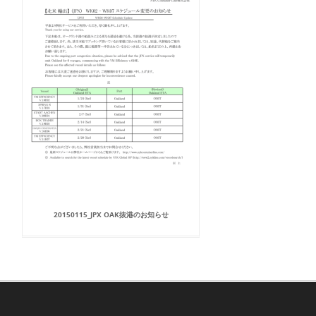
20150115_JPX OAK抜港のお知らせ