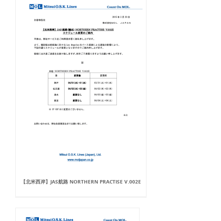
【北米西岸】JAS航路 NORTHERN PRACTISE V.002E