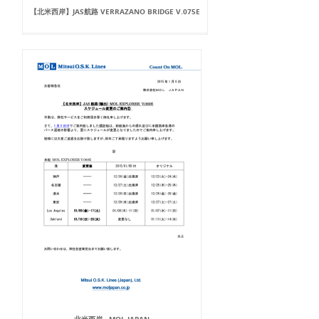
【北米西岸】JAS航路 VERRAZANO BRIDGE V.075E