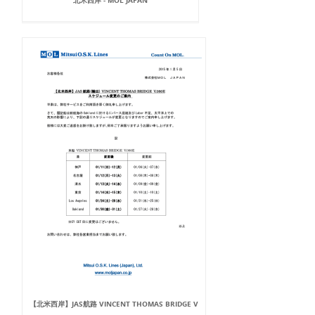
北米西岸 - MOL JAPAN
【北米西岸】JAS航路 VINCENT THOMAS BRIDGE V