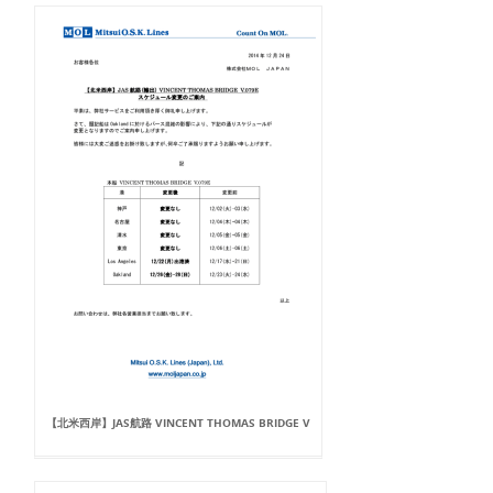
【北米西岸】JAS航路 VINCENT THOMAS BRIDGE V