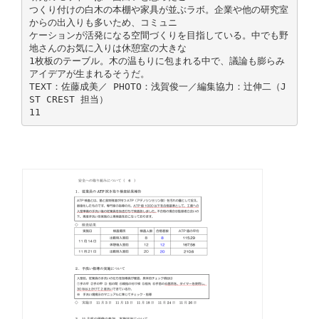
つくり付けの白木の本棚や家具が並ぶラボ。企業や他の研究室
からの出入りも多いため、コミュニ
ケーションが活発になる空間づくりを目指している。中でも野
地さんのお気に入りは休憩室の大きな
1枚板のテーブル。木の温もりに包まれる中で、議論も膨らみ
アイデアが生まれるそうだ。
TEXT：佐藤成美／ PHOTO：浅賀俊一／編集協力：辻伸二（J
ST CREST 担当）