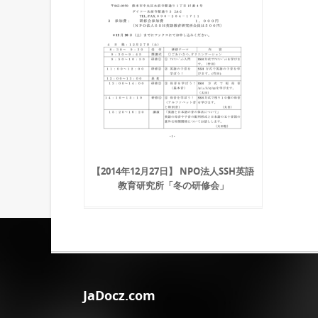
【2014年12月27日】 NPO法人SSH英語
教育研究所「冬の研修会」
JaDocz.com