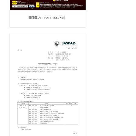
開催案内（PDF：1580KB）