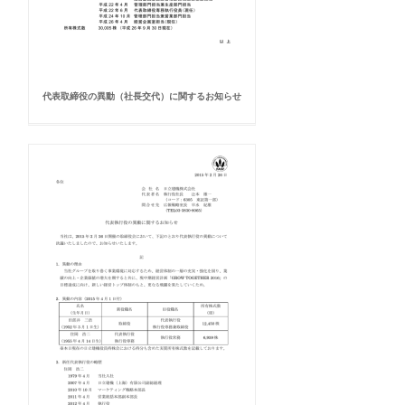
代表取締役の異動（社長交代）に関するお知らせ