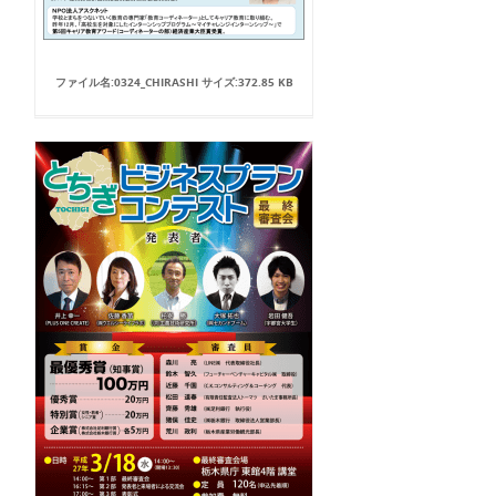
ファイル名:0324_CHIRASHI サイズ:372.85 KB