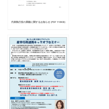
代表執行役の異動に関するお知らせ (PDF 118KB)