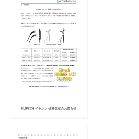
KLIPSCH イヤホン 価格改定のお知らせ