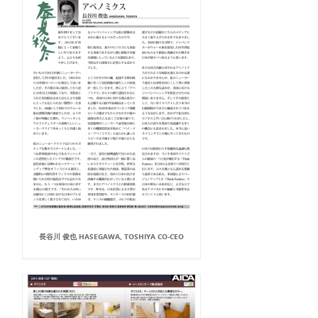
長谷川 俊也 HASEGAWA, TOSHIYA CO-CEO