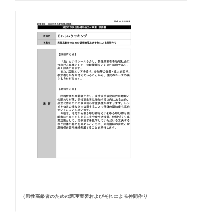
（男性高齢者のための調理実習およびそれによる仲間作り