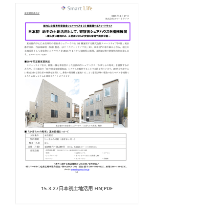
15.3.27日本初土地活用 FIN;PDF