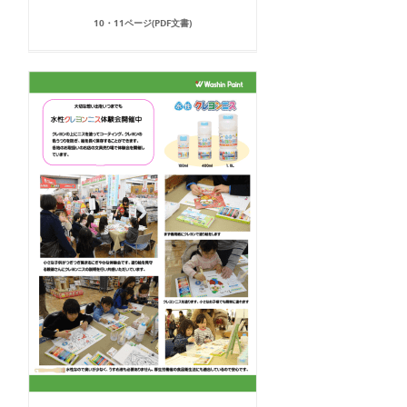
10・11ページ(PDF文書)