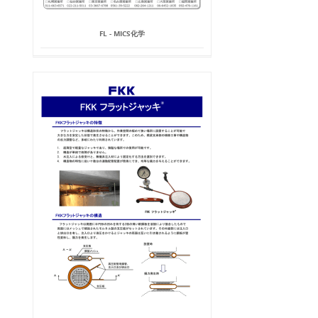
FL - MICS化学