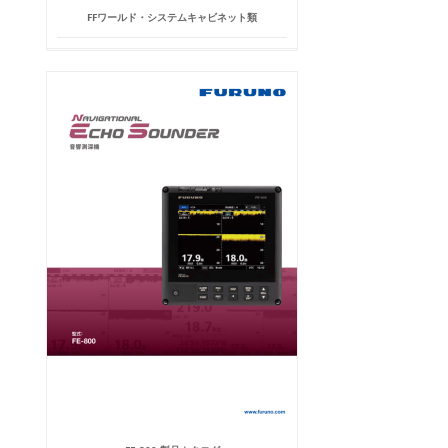
FFワールド・システムキャビネット類