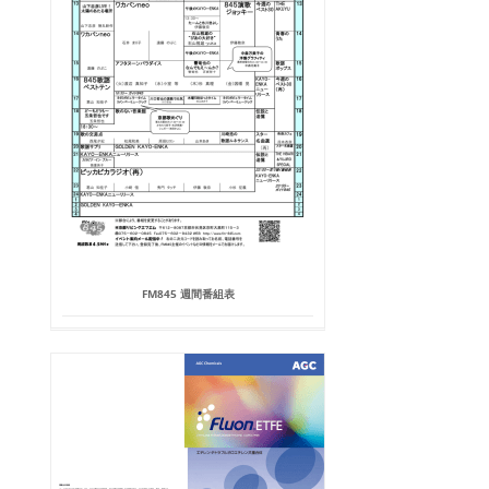
FM845 週間番組表