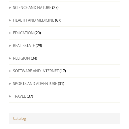
SCIENCE AND NATURE
(27)
HEALTH AND MEDICINE
(67)
EDUCATION
(20)
REAL ESTATE
(29)
RELIGION
(34)
SOFTWARE AND INTERNET
(17)
SPORTS AND ADVENTURE
(31)
TRAVEL
(37)
Catalog