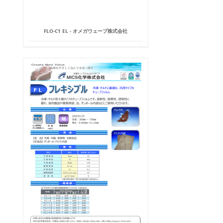
FLO-C1 EL - オメガウェーブ株式会社