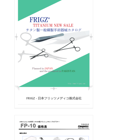
FRIGZ - 日本フリッツメディコ株式会社