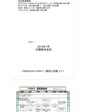
FMM800W-SMAP-L 機器仕様書 V2.1