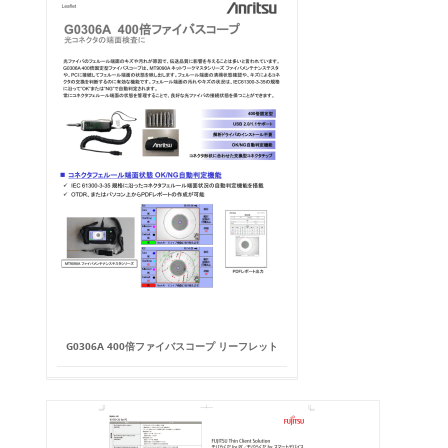
G0306A 400倍ファイバスコープ リーフレット