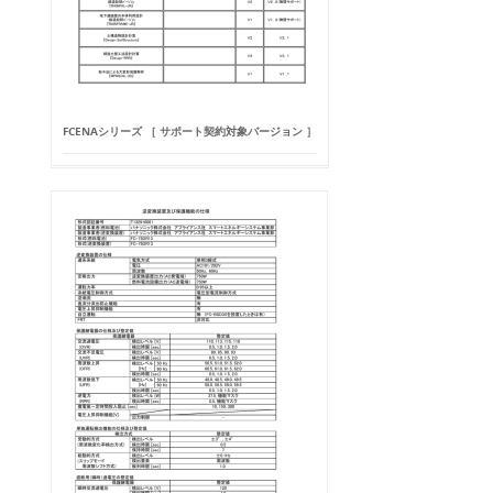
FCENAシリーズ ［ サポート契約対象バージョン ］