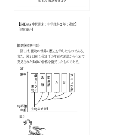
FE-800 製品カタログ