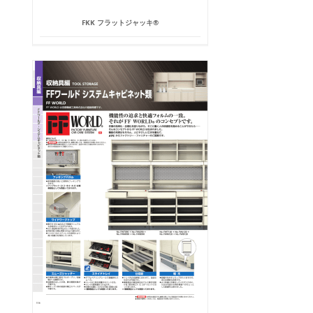
FKK フラットジャッキ®