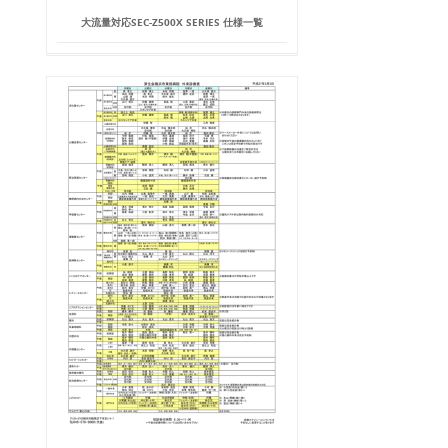
大流量対応SEC-Z500X SERIES 仕様一覧