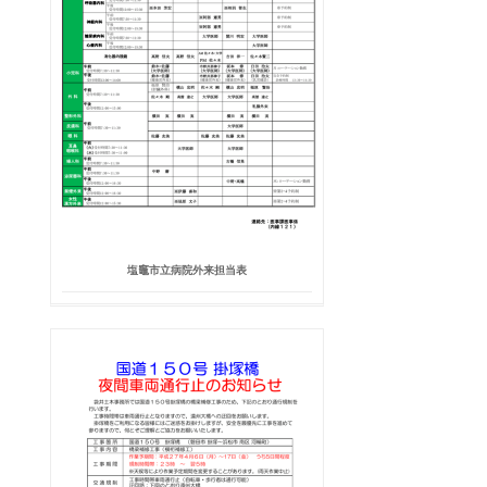
塩竈市立病院外来担当表