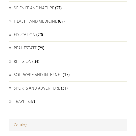
SCIENCE AND NATURE
(27)
HEALTH AND MEDICINE
(67)
EDUCATION
(20)
REAL ESTATE
(29)
RELIGION
(34)
SOFTWARE AND INTERNET
(17)
SPORTS AND ADVENTURE
(31)
TRAVEL
(37)
Catalog