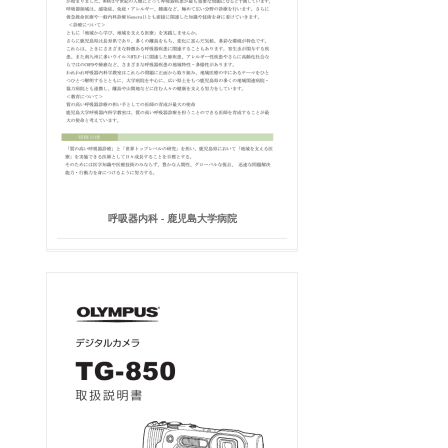
呼吸器内科 - 鹿児島大学病院