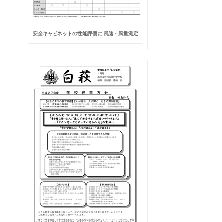
安全キャビネットの性能評価に 風速・風量測定