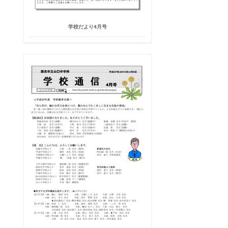
学校だより4月号