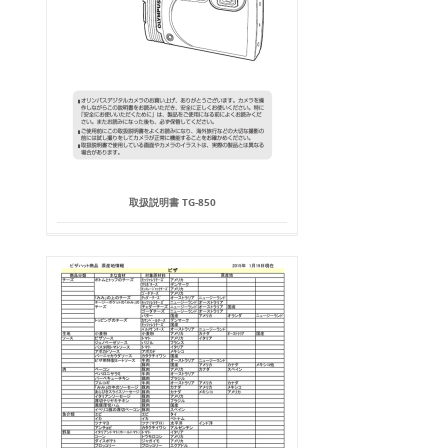
取扱説明書 TG-850