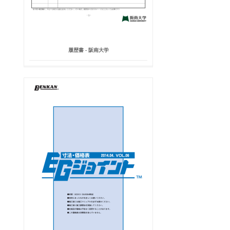
履歴書 - 阪南大学