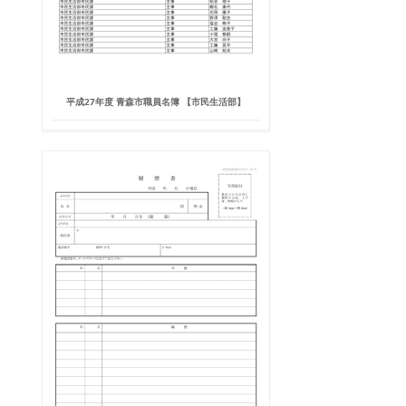
平成27年度 青森市職員名簿 【市民生活部】