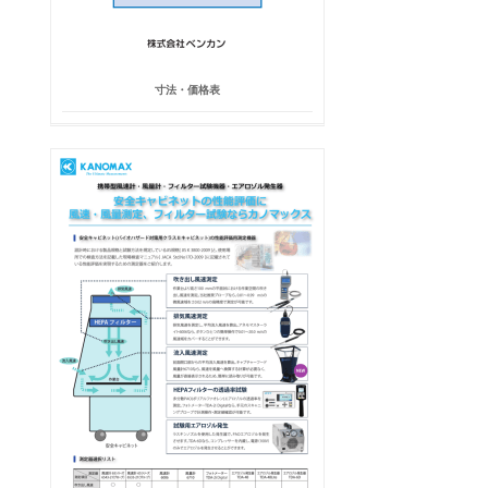
寸法・価格表