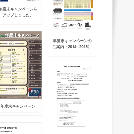
年度末キャンペーンを
アップしました。
年度末キャンペーンの
ご案内〈2014∼2015〉
年度末キャンペーン