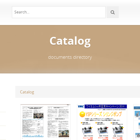
Catalog
documents directory
Catalog