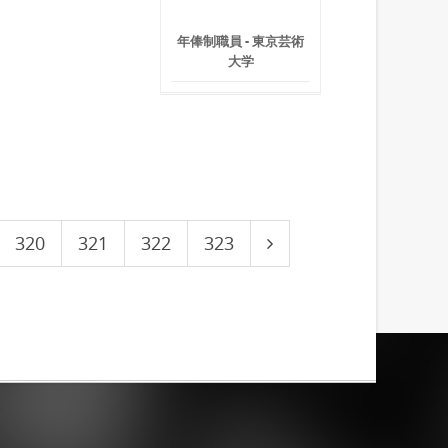
年俸制職員 - 東京芸術
大学
320
321
322
323