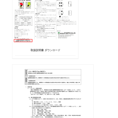
取扱説明書 ダウンロード