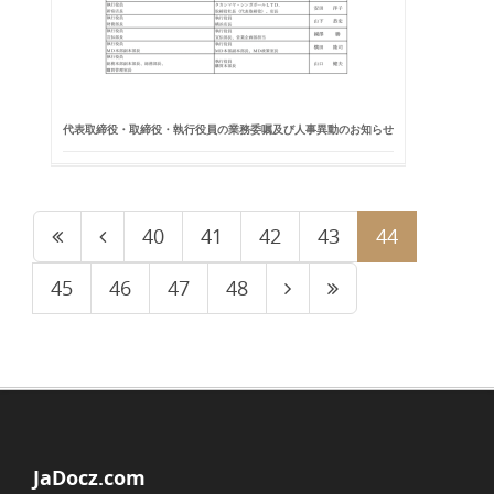
代表取締役・取締役・執行役員の業務委嘱及び人事異動のお知らせ
40
41
42
43
44
45
46
47
48
JaDocz.com