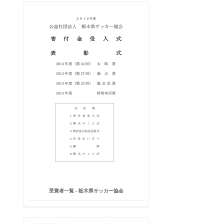
受賞者一覧 - 栃木県サッカー協会