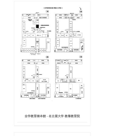
全学教育棟本館 - 名古屋大学 教養教育院