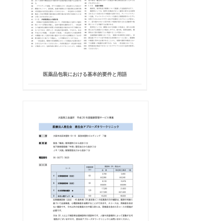
医薬品包装における基本的要件と用語