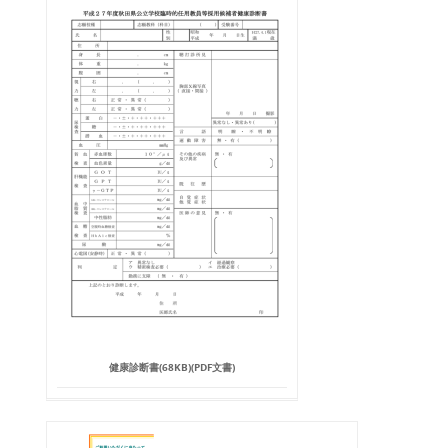
健康診断書(68KB)(PDF文書)