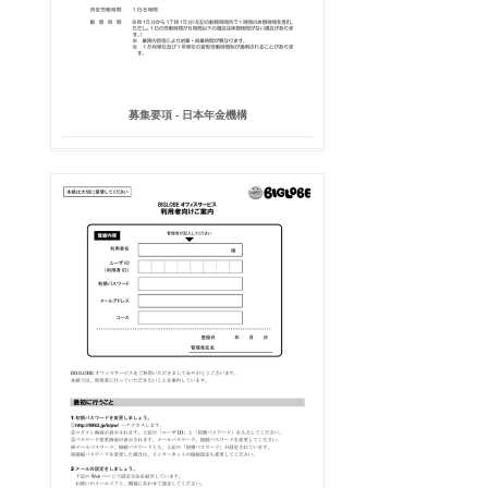
募集要項 - 日本年金機構