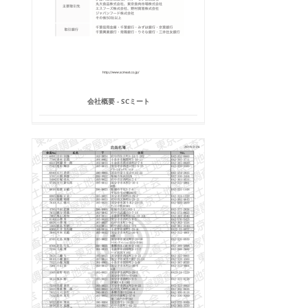
会社概要 - SCミート