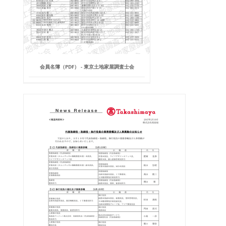
会員名簿（PDF） - 東京土地家屋調査士会