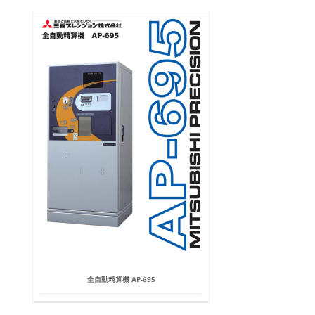
全自動精算機 AP-695