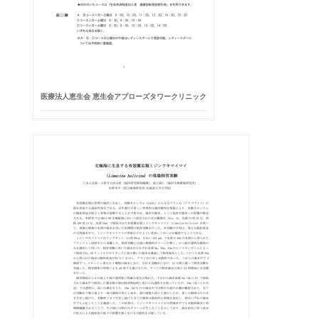
医療法人恵生会 恵生会アプローズタワークリニック