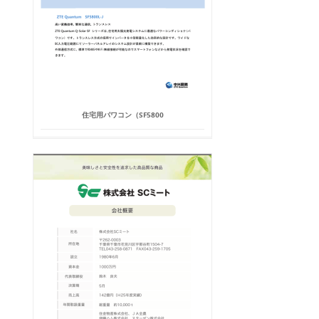
住宅用パワコン（SF5800