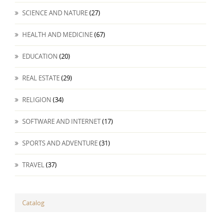
SCIENCE AND NATURE
(27)
HEALTH AND MEDICINE
(67)
EDUCATION
(20)
REAL ESTATE
(29)
RELIGION
(34)
SOFTWARE AND INTERNET
(17)
SPORTS AND ADVENTURE
(31)
TRAVEL
(37)
Catalog