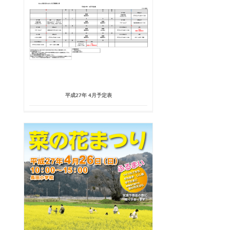
平成27年 4月予定表