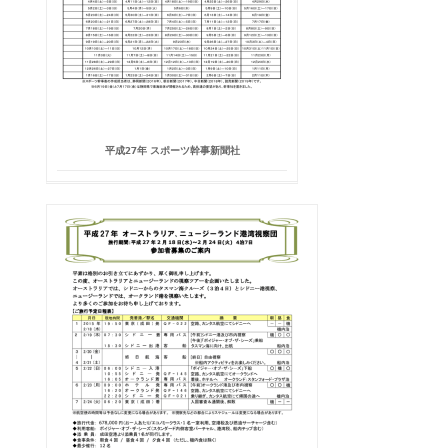
平成27年 スポーツ幹事新聞社