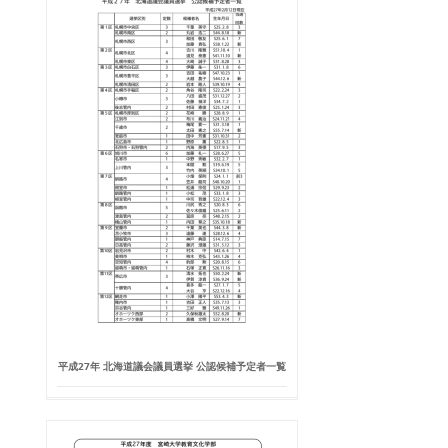
平成27年 北海道議会議員選挙 公認候補予定者一覧