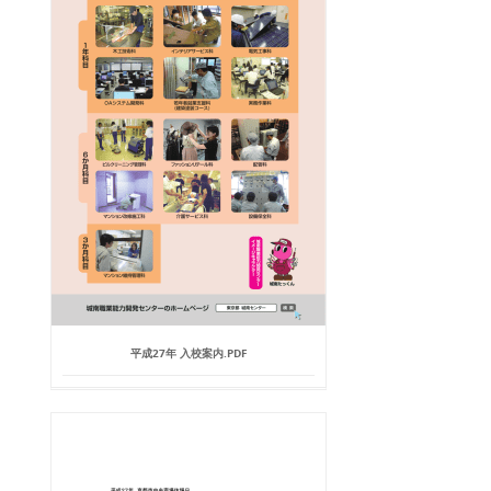
平成27年 入校案内.PDF