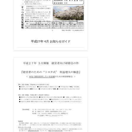
平成27年 4月 お知らせガイド