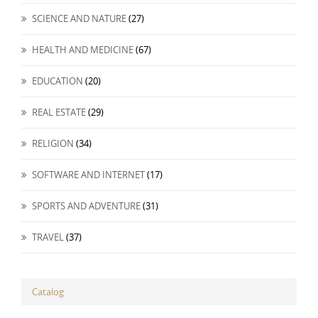
SCIENCE AND NATURE
(27)
HEALTH AND MEDICINE
(67)
EDUCATION
(20)
REAL ESTATE
(29)
RELIGION
(34)
SOFTWARE AND INTERNET
(17)
SPORTS AND ADVENTURE
(31)
TRAVEL
(37)
Catalog