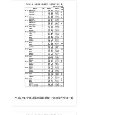
平成27年 北海道議会議員選挙 公認候補予定者一覧