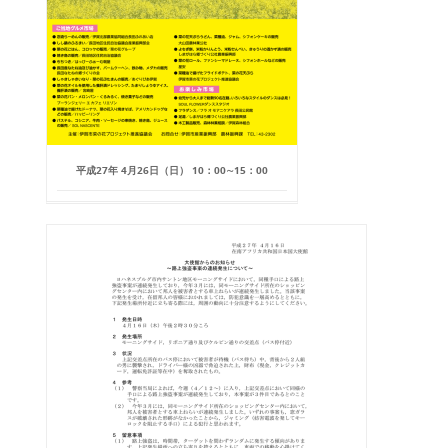
平成27年 4月26日（日） 10：00∼15：00