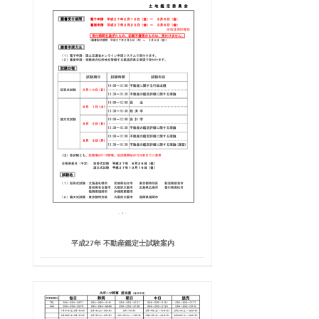
平成27年 不動産鑑定士試験案内