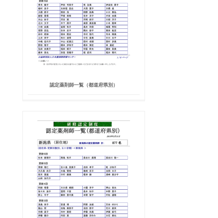
認定薬剤師一覧（都道府県別）