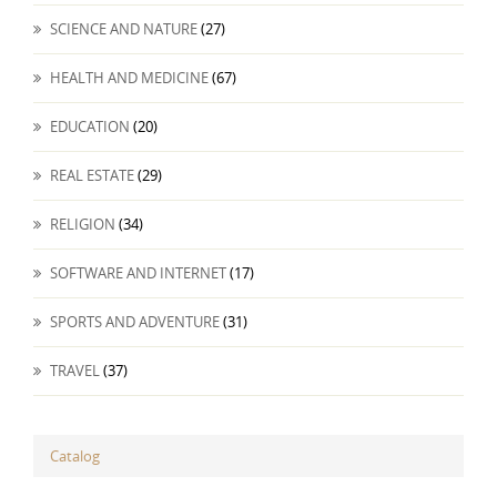
SCIENCE AND NATURE
(27)
HEALTH AND MEDICINE
(67)
EDUCATION
(20)
REAL ESTATE
(29)
RELIGION
(34)
SOFTWARE AND INTERNET
(17)
SPORTS AND ADVENTURE
(31)
TRAVEL
(37)
Catalog