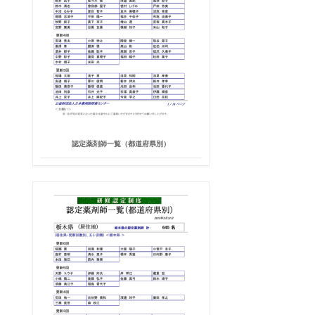
認定薬剤師一覧（都道府県別）