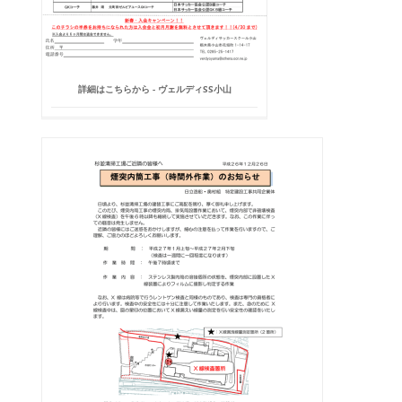
詳細はこちらから - ヴェルディSS小山