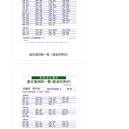
認定薬剤師一覧（都道府県別）