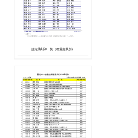
認定薬剤師一覧（都道府県別）