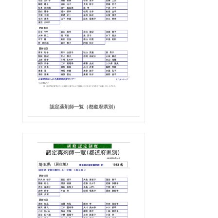
認定薬剤師一覧（都道府県別）