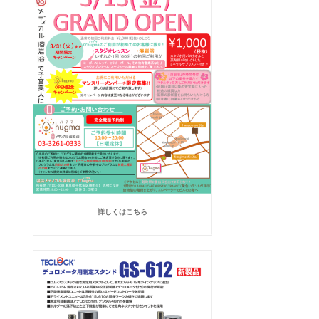
詳しくはこちら