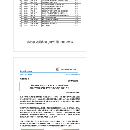
認定者公開名簿 (HP公開) 2015年版