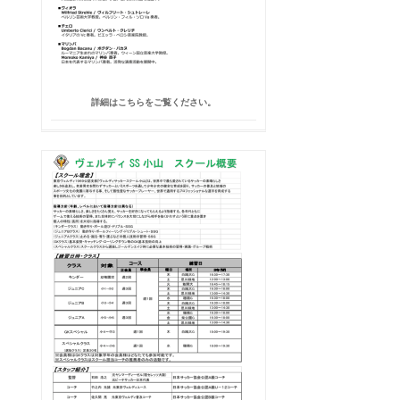
詳細はこちらをご覧ください。