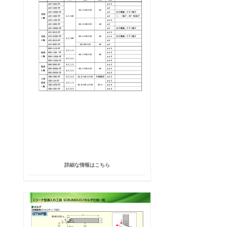
詳細な情報はこちら