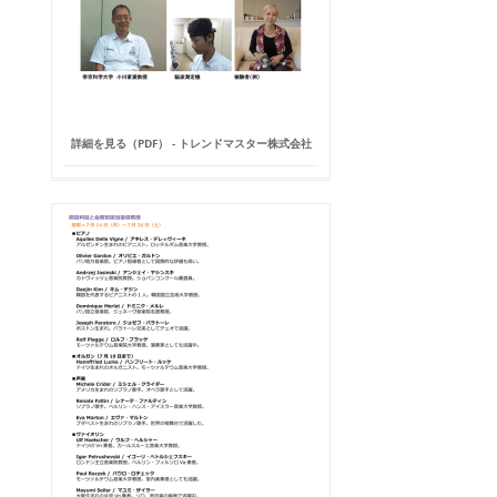
詳細を見る（PDF） - トレンドマスター株式会社