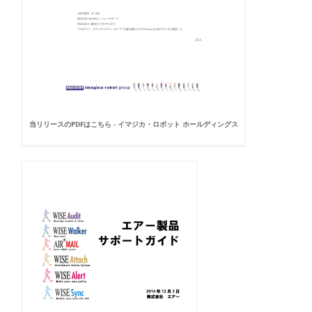
当リリースのPDFはこちら - イマジカ・ロボット ホールディングス