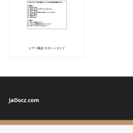
エアー製品 サポートガイド
JaDocz.com
© Copyright 2026