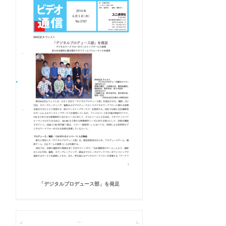
「デジタルプロデュース部」を発足