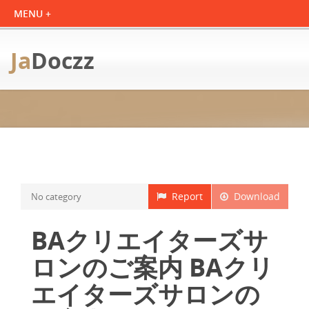
Ja
Doczz
Report
Download
No category
BAクリエイターズサ
ロンのご案内 BAクリ
エイターズサロンの