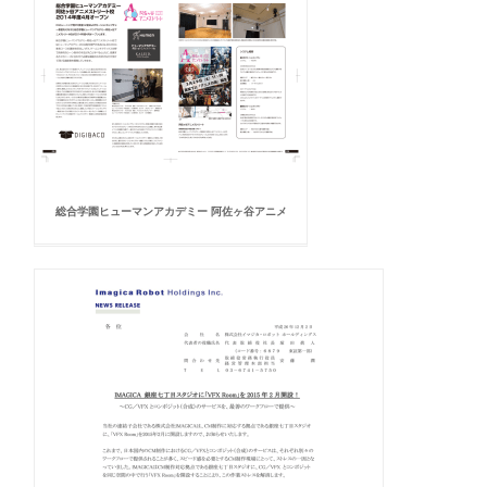
総合学園ヒューマンアカデミー 阿佐ヶ谷アニメ