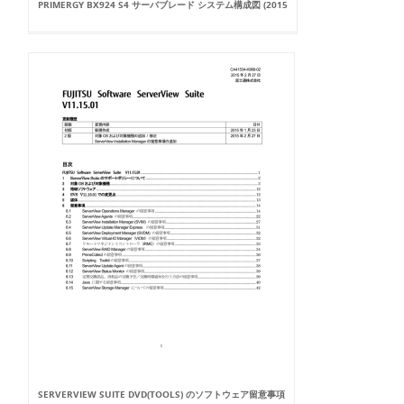
PRIMERGY BX924 S4 サーバブレード システム構成図 (2015
SERVERVIEW SUITE DVD(TOOLS) のソフトウェア留意事項