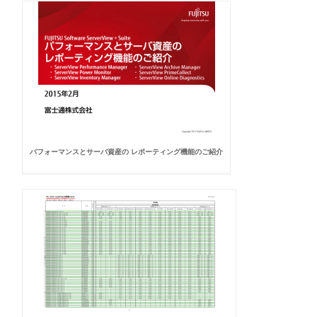
パフォーマンスとサーバ資産の レポーティング機能のご紹介