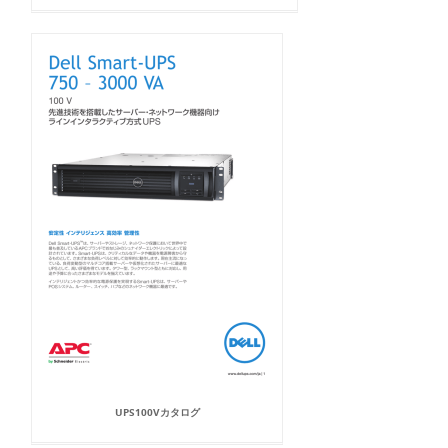
UPS100Vカタログ