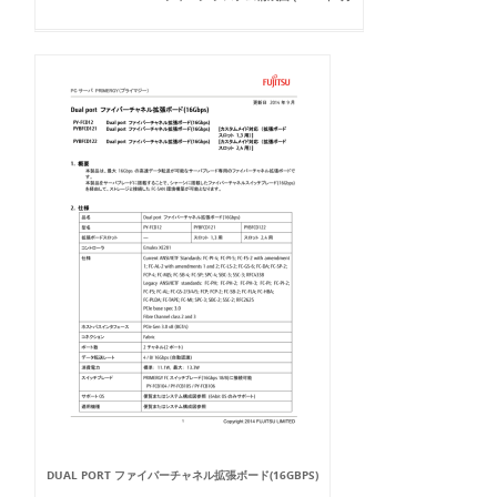
DUAL PORT ファイバーチャネル拡張ボード(16GBPS)