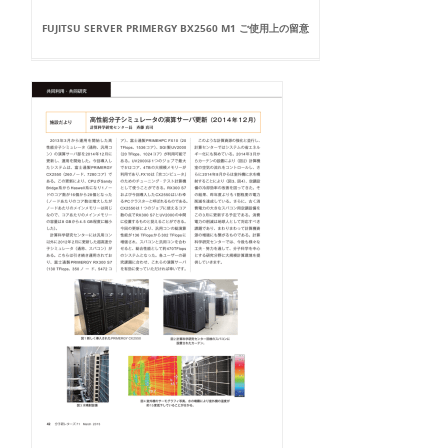
FUJITSU SERVER PRIMERGY BX2560 M1 ご使用上の留意