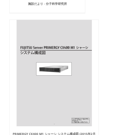
施設だより - 分子科学研究所
PRIMERGY CX400 M1 シャーシ システム構成図 (2015年2月