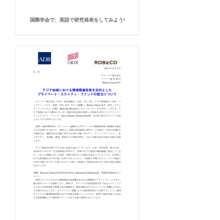
国際学会で、英語で研究発表をしてみよう!