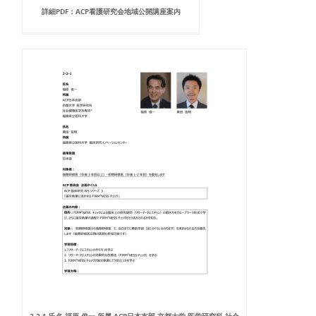
詳細PDF：ACP看護研究会地域公開講座案内