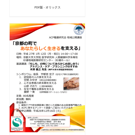
PDF版 - オリックス