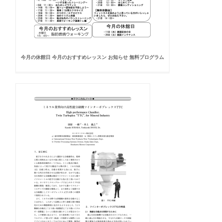
今月の休館日 今月のおすすめレッスン お知らせ 無料プログラム