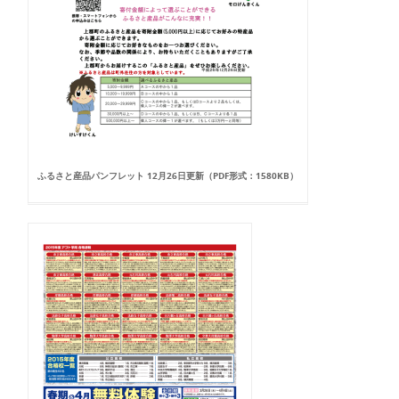
ふるさと産品パンフレット 12月26日更新（PDF形式：1580KB）