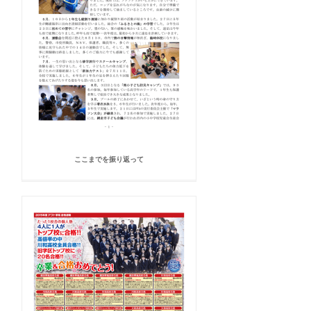
ここまでを振り返って