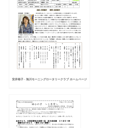
安井裕子 - 旭川モーニングロータリークラブ ホームページ