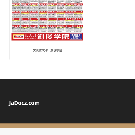
横須賀大津 - 創俊学院
JaDocz.com
© Copyright 2026