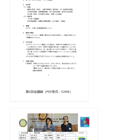
第6回会議録（PDF形式：52KB）