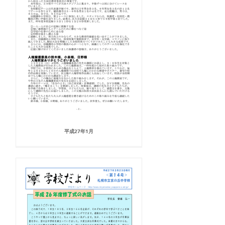
平成27年1月