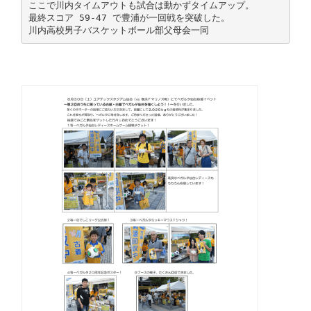
ここで川内タイムアウトも試合は動かずタイムアップ。
最終スコア 59-47 で豊浦が一回戦を突破した。