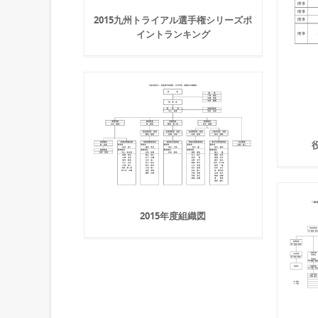
2015九州トライアル選手権シリーズポ
イントランキング
2015年度組織図