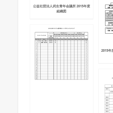
公益社団法人武生青年会議所 2015年度
組織図
2015