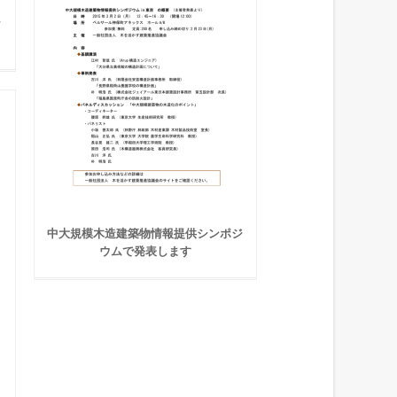
ア
中大規模木造建築物情報提供シンポジ
ウムで発表します