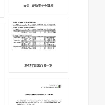
会員 - 伊勢青年会議所
2015年度出向者一覧