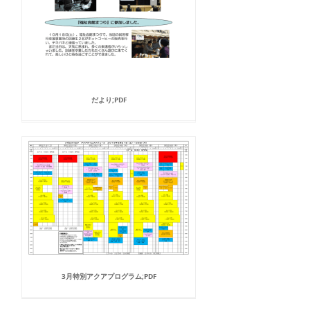
だより;PDF
3月特別アクアプログラム;PDF