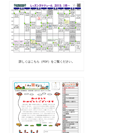
詳しくはこちら（PDF）をご覧ください。