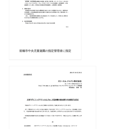
前橋市中央児童遊園の指定管理者に指定