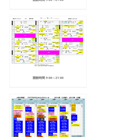
開館時間 9:00～21:00