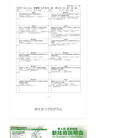
ポスタープログラム