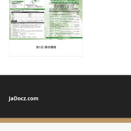
第5回 農研機構
JaDocz.com
© Copyright 2026