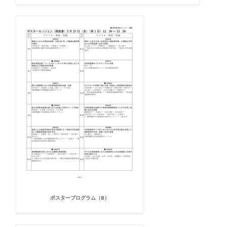
ポスタープログラム（B）