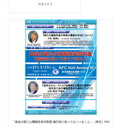
スライド 1
「食品の新たな機能性表示制度 施行前に知っておくべきこと」（東京）PDF