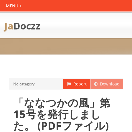
Ja
Doczz
Report
Download
No category
「ななつかの風」第
15号を発行しまし
た。 (PDFファイル)