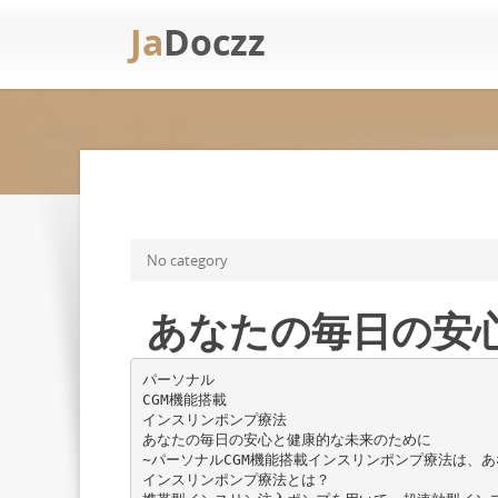
Ja
Doczz
No category
あなたの毎日の安
パーソナル
CGM機能搭載
インスリンポンプ療法
あなたの毎日の安心と健康的な未来のために
∼パーソナルCGM機能搭載インスリンポンプ療法は、
インスリンポンプ療法とは？