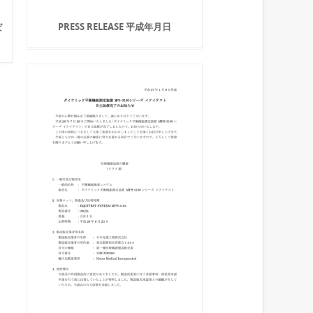
PRESS RELEASE 平成年月日
ば