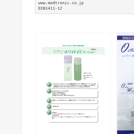
www.medtronic.co.jp