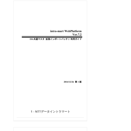
1 - NTTデータイントラマート