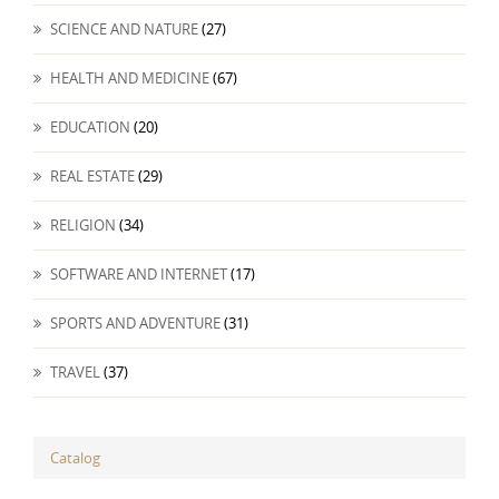
SCIENCE AND NATURE
(27)
HEALTH AND MEDICINE
(67)
EDUCATION
(20)
REAL ESTATE
(29)
RELIGION
(34)
SOFTWARE AND INTERNET
(17)
SPORTS AND ADVENTURE
(31)
TRAVEL
(37)
Catalog