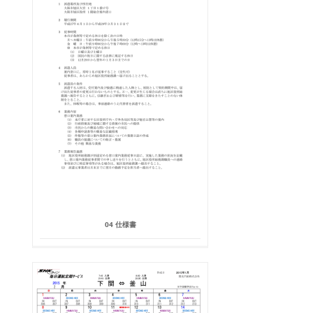
04 仕様書