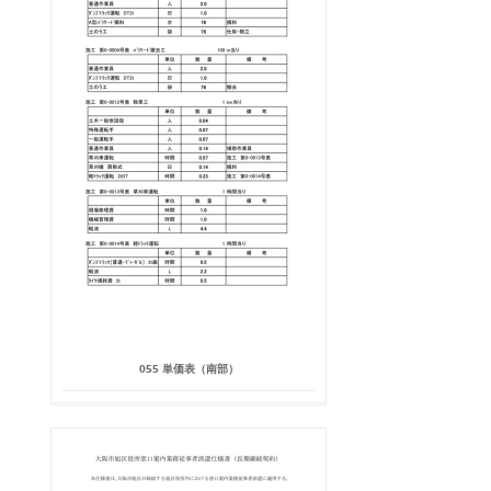
055 単価表（南部）