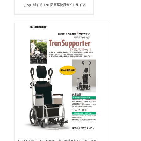
(RA)に対する TNF 阻害薬使用ガイドライン