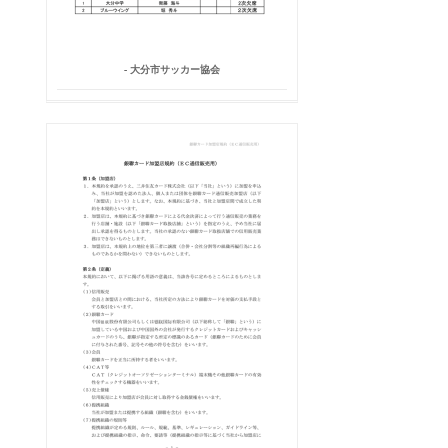
- 大分市サッカー協会