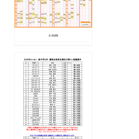
0.8MB