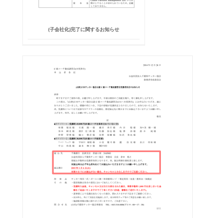
(子会社化)完了に関するお知らせ