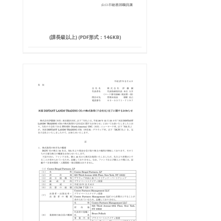
(課長級以上) (PDF形式：146KB)