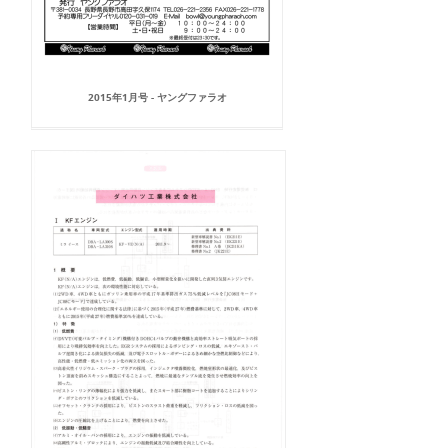
2015年1月号 - ヤングファラオ