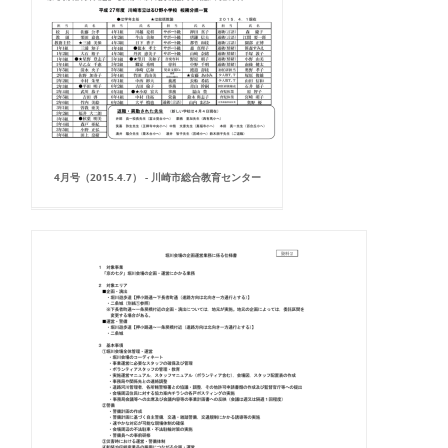
4月号（2015.4.7） - 川崎市総合教育センター