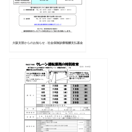
大阪支部からのお知らせ - 社会保険診療報酬支払基金