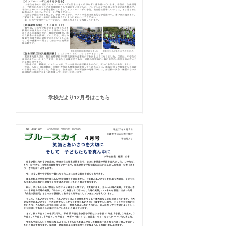
学校だより12月号はこちら