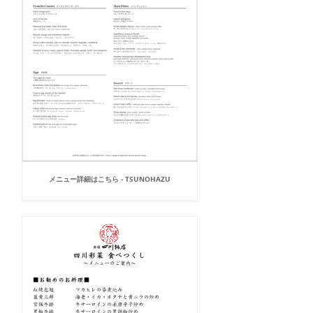
メニュー詳細はこちら - TSUNOHAZU