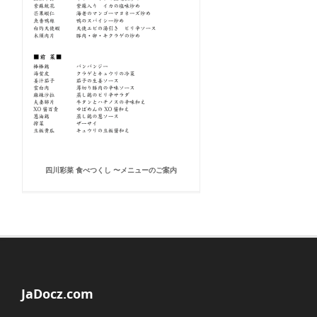
四川彩菜 食べつくし 〜メニューのご案内
JaDocz.com