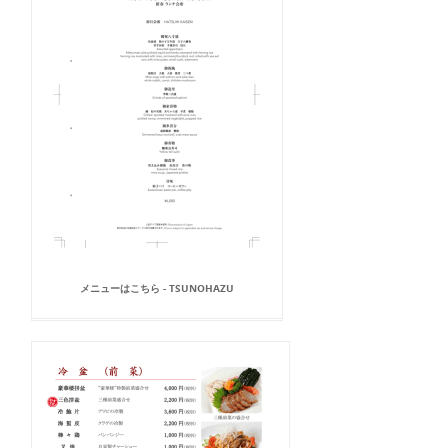
メニューはこちら - TSUNOHAZU