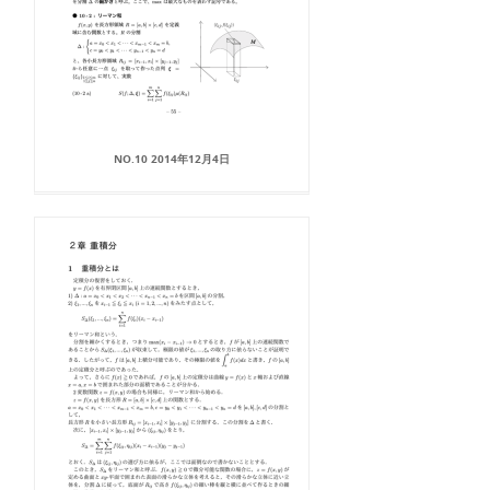
NO.10 2014年12月4日