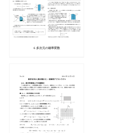
6 多次元の確率変数